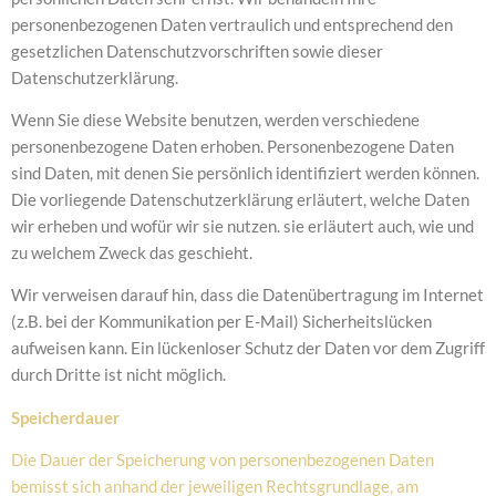
personenbezogenen Daten vertraulich und entsprechend den
gesetzlichen Datenschutzvorschriften sowie dieser
Datenschutzerklärung.
Wenn Sie diese Website benutzen, werden verschiedene
personenbezogene Daten erhoben. Personenbezogene Daten
sind Daten, mit denen Sie persönlich identifiziert werden können.
Die vorliegende Datenschutzerklärung erläutert, welche Daten
wir erheben und wofür wir sie nutzen. sie erläutert auch, wie und
zu welchem Zweck das geschieht.
Wir verweisen darauf hin, dass die Datenübertragung im Internet
(z.B. bei der Kommunikation per E-Mail) Sicherheitslücken
aufweisen kann. Ein lückenloser Schutz der Daten vor dem Zugriff
durch Dritte ist nicht möglich.
Speicherdauer
Die Dauer der Speicherung von personenbezogenen Daten
bemisst sich anhand der jeweiligen Rechtsgrundlage, am