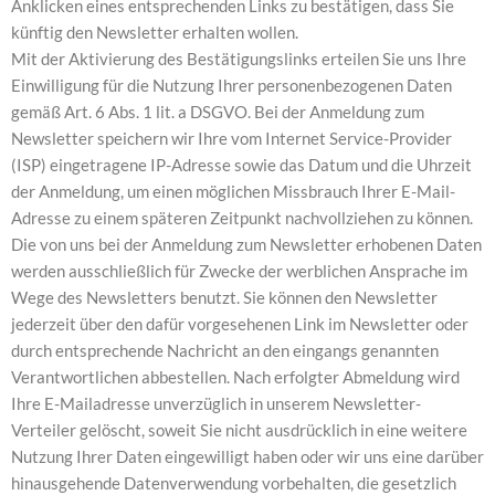
Anklicken eines entsprechenden Links zu bestätigen, dass Sie
künftig den Newsletter erhalten wollen.
Mit der Aktivierung des Bestätigungslinks erteilen Sie uns Ihre
Einwilligung für die Nutzung Ihrer personenbezogenen Daten
gemäß Art. 6 Abs. 1 lit. a DSGVO. Bei der Anmeldung zum
Newsletter speichern wir Ihre vom Internet Service-Provider
(ISP) eingetragene IP-Adresse sowie das Datum und die Uhrzeit
der Anmeldung, um einen möglichen Missbrauch Ihrer E-Mail-
Adresse zu einem späteren Zeitpunkt nachvollziehen zu können.
Die von uns bei der Anmeldung zum Newsletter erhobenen Daten
werden ausschließlich für Zwecke der werblichen Ansprache im
Wege des Newsletters benutzt. Sie können den Newsletter
jederzeit über den dafür vorgesehenen Link im Newsletter oder
durch entsprechende Nachricht an den eingangs genannten
Verantwortlichen abbestellen. Nach erfolgter Abmeldung wird
Ihre E-Mailadresse unverzüglich in unserem Newsletter-
Verteiler gelöscht, soweit Sie nicht ausdrücklich in eine weitere
Nutzung Ihrer Daten eingewilligt haben oder wir uns eine darüber
hinausgehende Datenverwendung vorbehalten, die gesetzlich