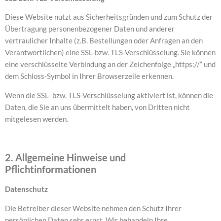
Diese Website nutzt aus Sicherheitsgründen und zum Schutz der
Übertragung personenbezogener Daten und anderer
vertraulicher Inhalte (z.B. Bestellungen oder Anfragen an den
Verantwortlichen) eine SSL-bzw. TLS-Verschlüsselung. Sie können
eine verschlüsselte Verbindung an der Zeichenfolge „https://“ und
dem Schloss-Symbol in Ihrer Browserzeile erkennen.
Wenn die SSL- bzw. TLS-Verschlüsselung aktiviert ist, können die
Daten, die Sie an uns übermittelt haben, von Dritten nicht
mitgelesen werden.
2. Allgemeine Hinweise und
Pflichtinformationen
Datenschutz
Die Betreiber dieser Website nehmen den Schutz Ihrer
persönlichen Daten sehr ernst. Wir behandeln Ihre