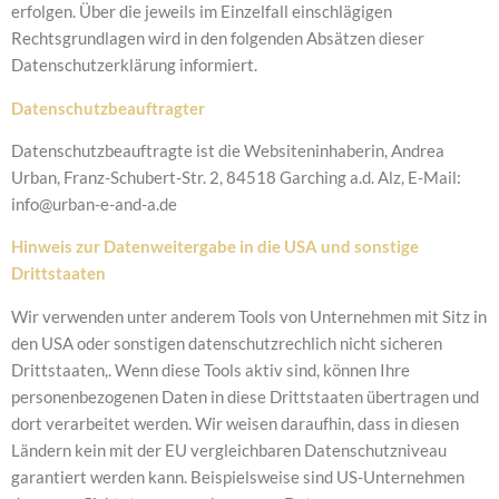
erfolgen. Über die jeweils im Einzelfall einschlägigen
Rechtsgrundlagen wird in den folgenden Absätzen dieser
Datenschutzerklärung informiert.
Datenschutzbeauftragter
Datenschutzbeauftragte ist die Websiteninhaberin, Andrea
Urban, Franz-Schubert-Str. 2, 84518 Garching a.d. Alz, E-Mail:
info@urban-e-and-a.de
Hinweis zur Datenweitergabe in die USA und sonstige
Drittstaaten
Wir verwenden unter anderem Tools von Unternehmen mit Sitz in
den USA oder sonstigen datenschutzrechlich nicht sicheren
Drittstaaten,. Wenn diese Tools aktiv sind, können Ihre
personenbezogenen Daten in diese Drittstaaten übertragen und
dort verarbeitet werden. Wir weisen daraufhin, dass in diesen
Ländern kein mit der EU vergleichbaren Datenschutzniveau
garantiert werden kann. Beispielsweise sind US-Unternehmen