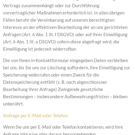
Vertrags zusammenhängt oder zur Durchführung
vorvertraglicher Maßnahmen erforderlich ist. In allen übrigen
Fällen beruht die Vereinbarung auf unseren berechtigten
Interesse an der effektiven Bearbeitung der an uns gerichteten
Anfragen (Art. 6 Abs. 1 lit. f DSGVO) oder auf Ihrer Einwilligung
(Art. 6 Abs. 1 lit. a DSGVO) sofern diese abgefragt wird; die
Einwilligung ist jederzeit widerrufbar.
Die von Ihnen in Kontaktformular eingegeben Daten verbleiben
bei uns, bis Sie uns zur Löschung auffordern, Ihre Einwilligung zur
Speicherung widerrufen oder einen Zweck für die
Datenspeicherung entfällt (z. B. nach abgeschlossner
Bearbeitung Ihrer Anfrage) Zwingende gesetzliche
Bestimmungen – insbesondere Aufbewahrungsfristen – bleiben
unberührt.
Anfrage per E-Mail oder Telefon
Wenn Sie uns per E-Mail oder Telefon kontaktieren, wird Ihre
Anfrage inklusive aller daraus hervorgehenden