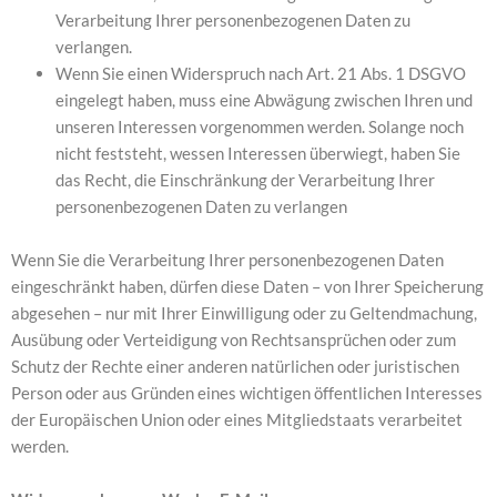
Verarbeitung Ihrer personenbezogenen Daten zu
verlangen.
Wenn Sie einen Widerspruch nach Art. 21 Abs. 1 DSGVO
eingelegt haben, muss eine Abwägung zwischen Ihren und
unseren Interessen vorgenommen werden. Solange noch
nicht feststeht, wessen Interessen überwiegt, haben Sie
das Recht, die Einschränkung der Verarbeitung Ihrer
personenbezogenen Daten zu verlangen
Wenn Sie die Verarbeitung Ihrer personenbezogenen Daten
eingeschränkt haben, dürfen diese Daten – von Ihrer Speicherung
abgesehen – nur mit Ihrer Einwilligung oder zu Geltendmachung,
Ausübung oder Verteidigung von Rechtsansprüchen oder zum
Schutz der Rechte einer anderen natürlichen oder juristischen
Person oder aus Gründen eines wichtigen öffentlichen Interesses
der Europäischen Union oder eines Mitgliedstaats verarbeitet
werden.