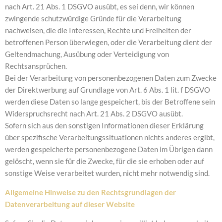
nach Art. 21 Abs. 1 DSGVO ausübt, es sei denn, wir können
zwingende schutzwürdige Gründe für die Verarbeitung
nachweisen, die die Interessen, Rechte und Freiheiten der
betroffenen Person überwiegen, oder die Verarbeitung dient der
Geltendmachung, Ausübung oder Verteidigung von
Rechtsansprüchen.
Bei der Verarbeitung von personenbezogenen Daten zum Zwecke
der Direktwerbung auf Grundlage von Art. 6 Abs. 1 lit. f DSGVO
werden diese Daten so lange gespeichert, bis der Betroffene sein
Widerspruchsrecht nach Art. 21 Abs. 2 DSGVO ausübt.
Sofern sich aus den sonstigen Informationen dieser Erklärung
über spezifische Verarbeitungssituationen nichts anderes ergibt,
werden gespeicherte personenbezogene Daten im Übrigen dann
gelöscht, wenn sie für die Zwecke, für die sie erhoben oder auf
sonstige Weise verarbeitet wurden, nicht mehr notwendig sind.
Allgemeine Hinweise zu den Rechtsgrundlagen der
Datenverarbeitung auf dieser Website