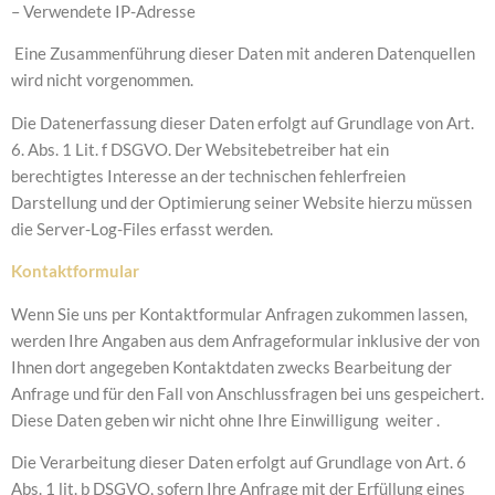
– Verwendete IP-Adresse
Eine Zusammenführung dieser Daten mit anderen Datenquellen
wird nicht vorgenommen.
Die Datenerfassung dieser Daten erfolgt auf Grundlage von Art.
6. Abs. 1 Lit. f DSGVO. Der Websitebetreiber hat ein
berechtigtes Interesse an der technischen fehlerfreien
Darstellung und der Optimierung seiner Website hierzu müssen
die Server-Log-Files erfasst werden.
Kontaktformular
Wenn Sie uns per Kontaktformular Anfragen zukommen lassen,
werden Ihre Angaben aus dem Anfrageformular inklusive der von
Ihnen dort angegeben Kontaktdaten zwecks Bearbeitung der
Anfrage und für den Fall von Anschlussfragen bei uns gespeichert.
Diese Daten geben wir nicht ohne Ihre Einwilligung weiter .
Die Verarbeitung dieser Daten erfolgt auf Grundlage von Art. 6
Abs. 1 lit. b DSGVO, sofern Ihre Anfrage mit der Erfüllung eines