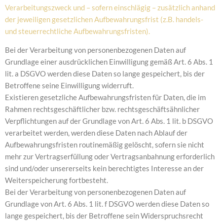
Verarbeitungszweck und – sofern einschlägig – zusätzlich anhand
der jeweiligen gesetzlichen Aufbewahrungsfrist (z.B. handels-
und steuerrechtliche Aufbewahrungsfristen).
Bei der Verarbeitung von personenbezogenen Daten auf
Grundlage einer ausdrücklichen Einwilligung gemäß Art. 6 Abs. 1
lit. a DSGVO werden diese Daten so lange gespeichert, bis der
Betroffene seine Einwilligung widerruft.
Existieren gesetzliche Aufbewahrungsfristen für Daten, die im
Rahmen rechtsgeschäftlicher bzw. rechtsgeschäftsähnlicher
Verpflichtungen auf der Grundlage von Art. 6 Abs. 1 lit. b DSGVO
verarbeitet werden, werden diese Daten nach Ablauf der
Aufbewahrungsfristen routinemäßig gelöscht, sofern sie nicht
mehr zur Vertragserfüllung oder Vertragsanbahnung erforderlich
sind und/oder unsererseits kein berechtigtes Interesse an der
Weiterspeicherung fortbesteht.
Bei der Verarbeitung von personenbezogenen Daten auf
Grundlage von Art. 6 Abs. 1 lit. f DSGVO werden diese Daten so
lange gespeichert, bis der Betroffene sein Widerspruchsrecht