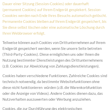
Dauer einer Sitzung (Session-Cookies) oder dauerhaft
(permanent Cookies) auf Ihrem Endgerät gespiekert. Session-
Coookies werden nach Ende Ihres Besuchs automatisch gelöscht.
Permanente Cookies bleiben auf Ihrem Endgerät gespeichert, bis
Sie diese selbst löschen oder eine automatische Löschung durch
Ihren Webbrowser erfolgt.
Teilweise können auch Cookies von Drittunternehmen auf Ihrem
Endgerät gespeichert werden, wenn Sie unsere Seite betreten
(Third-Party-Cookies). Diese ermöglichen uns oder Ihnen die
Nutzung bestimmter Dienstleistungen des Drittunternehmens
(z.B. Cookies zur Abwicklung von Zahlungsdienstleistungen).
Cookies haben verschiedene Funktionen. Zahlreiche Cookies sind
technisch notwendig, da bestimmte Websitefunktionen ohne
diese nicht funktionieren würden (z.B. die Warenkorbfunktion
oder die Anzeige von Videos). Andere Cookies dienen dazu, das
Nutzverhalten auszuwerten oder Werbung anzuziehen.
Cookies, die zur Durchführung des elektronischen