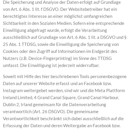
Die Speicherung und Analyse der Daten erfolgt auf Grundlage
von Art. 6 Abs. 1 lit. f DSGVO. Der Websitebetreiber hat ein
berechtigtes Interesse an einer möglichst umfangreichen
Sichtbarkeit in den Sozialen Medien. Sofern eine entsprechende
Einwilligung abgefragt wurde, erfolgt die Verarbeitung
ausschließlich auf Grundlage von Art. 6 Abs. 1 lit. a DSGVO und §
25 Abs. 1 TTDSG, sowie die Einwilligung die Speicherung von
Cookies oder den Zugriff auf Informationen im Endgerät des
Nutzers (z.B. Device-Fingerprinting) im Sinne des TTDSG
umfasst. Die Einwilligung ist jederzeit widerrufbar.
Soweit mit Hilfe des hier beschriebenen Tools personenbezogene
Daten auf unserer Website erfasst und an Facebook bzw.
Instagram weitergebet werden, sind wir und die Meta Plattform
Ireland Limited, 4 Grand Canal Square, Grand Canal Harbour,
Dublin 2, Irland gemeinsam für die Datenverarbeitung
verantwortlich (Art. 26 DSGVO). Die gemeinsame
Verantwortlichkeit beschränkt sich dabei ausschließlich auf die
Erfassung der Daten und deren Weitergabe an Facebook bzw.