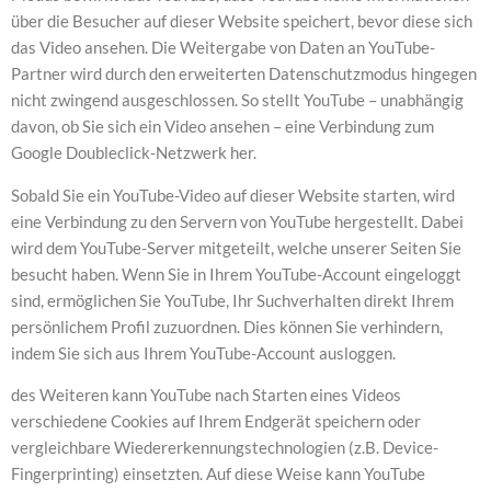
über die Besucher auf dieser Website speichert, bevor diese sich
das Video ansehen. Die Weitergabe von Daten an YouTube-
Partner wird durch den erweiterten Datenschutzmodus hingegen
nicht zwingend ausgeschlossen. So stellt YouTube – unabhängig
davon, ob Sie sich ein Video ansehen – eine Verbindung zum
Google Doubleclick-Netzwerk her.
Sobald Sie ein YouTube-Video auf dieser Website starten, wird
eine Verbindung zu den Servern von YouTube hergestellt. Dabei
wird dem YouTube-Server mitgeteilt, welche unserer Seiten Sie
besucht haben. Wenn Sie in Ihrem YouTube-Account eingeloggt
sind, ermöglichen Sie YouTube, Ihr Suchverhalten direkt Ihrem
persönlichem Profil zuzuordnen. Dies können Sie verhindern,
indem Sie sich aus Ihrem YouTube-Account ausloggen.
des Weiteren kann YouTube nach Starten eines Videos
verschiedene Cookies auf Ihrem Endgerät speichern oder
vergleichbare Wiedererkennungstechnologien (z.B. Device-
Fingerprinting) einsetzten. Auf diese Weise kann YouTube