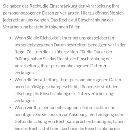
Sie haben das Recht, die Einschränkung der Verarbeitung Ihre
personenbezogenen Daten zu verlangen. Hierzu können Sie sich
jederzeit an uns wenden. Das Recht auf Einschränkung der
Verarbeitung besteht in folgenden Fällen.
Wenn Sie die Richtigkeit Ihrer bei uns gespeicherten
personenbezogenen Daten bestreiten, benötigen wir in der
Regel Zeit, um dies zu überprüfen. Für die Dauer der
Prüfung haben Sie das Recht, die Einschränkung der
Verarbeitung Ihrer personenbezogenen Daten zu
verlangen.
Wenn die Verarbeitung Ihrer personenbezogenen Daten
unrechtmäßig geschah/geschieht, können Sie statt der
Löschung die Einschränkung der Datenverarbeitung
verlangen.
Wenn wir Ihre personenbezogenen Daten nicht mehr
benötigen, Sie sie jedoch zur Ausübung, Verteidigung oder
Geltendmachung von Rechtsansprüchen benötigen, haben
Sie das Recht, statt der Löschung die Einschränkung der