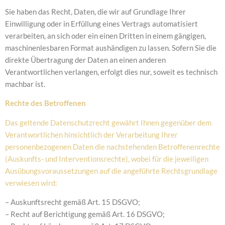
Sie haben das Recht, Daten, die wir auf Grundlage Ihrer
Einwilligung oder in Erfüllung eines Vertrags automatisiert
verarbeiten, an sich oder ein einen Dritten in einem gängigen,
maschinenlesbaren Format aushändigen zu lassen. Sofern Sie die
direkte Übertragung der Daten an einen anderen
Verantwortlichen verlangen, erfolgt dies nur, soweit es technisch
machbar ist.
Rechte des Betroffenen
Das geltende Datenschutzrecht gewährt Ihnen gegenüber dem
Verantwortlichen hinsichtlich der Verarbeitung Ihrer
personenbezogenen Daten die nachstehenden Betroffenenrechte
(Auskunfts- und Interventionsrechte), wobei für die jeweiligen
Ausübungsvoraussetzungen auf die angeführte Rechtsgrundlage
verwiesen wird:
– Auskunftsrecht gemäß Art. 15 DSGVO;
– Recht auf Berichtigung gemäß Art. 16 DSGVO;