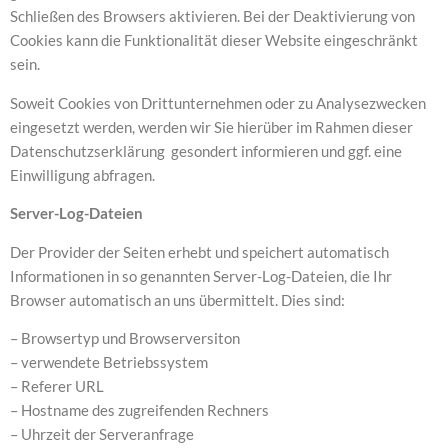
Schließen des Browsers aktivieren. Bei der Deaktivierung von
Cookies kann die Funktionalität dieser Website eingeschränkt
sein.
Soweit Cookies von Drittunternehmen oder zu Analysezwecken
eingesetzt werden, werden wir Sie hierüber im Rahmen dieser
Datenschutzserklärung gesondert informieren und ggf. eine
Einwilligung abfragen.
Server-Log-Dateien
Der Provider der Seiten erhebt und speichert automatisch
Informationen in so genannten Server-Log-Dateien, die Ihr
Browser automatisch an uns übermittelt. Dies sind:
– Browsertyp und Browserversiton
– verwendete Betriebssystem
– Referer URL
– Hostname des zugreifenden Rechners
– Uhrzeit der Serveranfrage