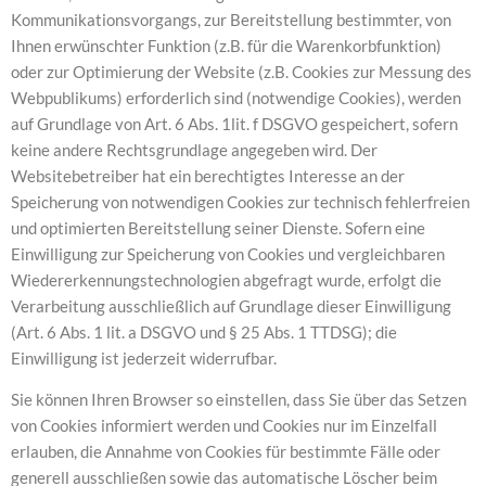
Kommunikationsvorgangs, zur Bereitstellung bestimmter, von
Ihnen erwünschter Funktion (z.B. für die Warenkorbfunktion)
oder zur Optimierung der Website (z.B. Cookies zur Messung des
Webpublikums) erforderlich sind (notwendige Cookies), werden
auf Grundlage von Art. 6 Abs. 1lit. f DSGVO gespeichert, sofern
keine andere Rechtsgrundlage angegeben wird. Der
Websitebetreiber hat ein berechtigtes Interesse an der
Speicherung von notwendigen Cookies zur technisch fehlerfreien
und optimierten Bereitstellung seiner Dienste. Sofern eine
Einwilligung zur Speicherung von Cookies und vergleichbaren
Wiedererkennungstechnologien abgefragt wurde, erfolgt die
Verarbeitung ausschließlich auf Grundlage dieser Einwilligung
(Art. 6 Abs. 1 lit. a DSGVO und § 25 Abs. 1 TTDSG); die
Einwilligung ist jederzeit widerrufbar.
Sie können Ihren Browser so einstellen, dass Sie über das Setzen
von Cookies informiert werden und Cookies nur im Einzelfall
erlauben, die Annahme von Cookies für bestimmte Fälle oder
generell ausschließen sowie das automatische Löscher beim