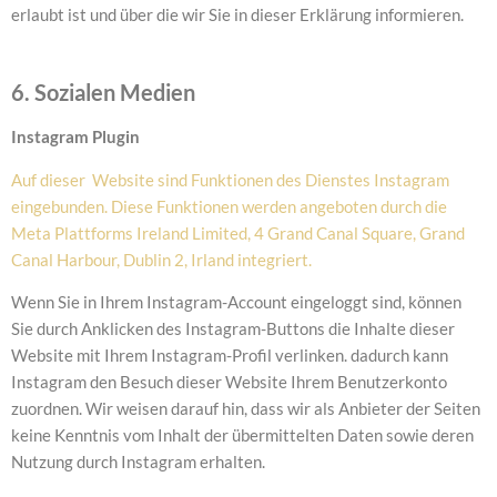
erlaubt ist und über die wir Sie in dieser Erklärung informieren.
6. Sozialen Medien
Instagram Plugin
Auf dieser Website sind Funktionen des Dienstes Instagram
eingebunden. Diese Funktionen werden angeboten durch die
Meta Plattforms Ireland Limited, 4 Grand Canal Square, Grand
Canal Harbour, Dublin 2, Irland integriert.
Wenn Sie in Ihrem Instagram-Account eingeloggt sind, können
Sie durch Anklicken des Instagram-Buttons die Inhalte dieser
Website mit Ihrem Instagram-Profil verlinken. dadurch kann
Instagram den Besuch dieser Website Ihrem Benutzerkonto
zuordnen. Wir weisen darauf hin, dass wir als Anbieter der Seiten
keine Kenntnis vom Inhalt der übermittelten Daten sowie deren
Nutzung durch Instagram erhalten.