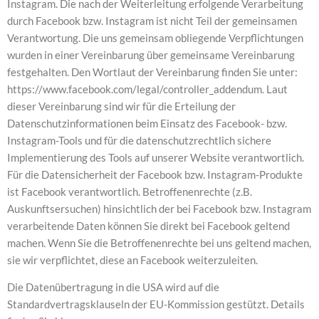
Instagram. Die nach der Weiterleitung erfolgende Verarbeitung
durch Facebook bzw. Instagram ist nicht Teil der gemeinsamen
Verantwortung. Die uns gemeinsam obliegende Verpflichtungen
wurden in einer Vereinbarung über gemeinsame Vereinbarung
festgehalten. Den Wortlaut der Vereinbarung finden Sie unter:
https://www.facebook.com/legal/controller_addendum. Laut
dieser Vereinbarung sind wir für die Erteilung der
Datenschutzinformationen beim Einsatz des Facebook- bzw.
Instagram-Tools und für die datenschutzrechtlich sichere
Implementierung des Tools auf unserer Website verantwortlich.
Für die Datensicherheit der Facebook bzw. Instagram-Produkte
ist Facebook verantwortlich. Betroffenenrechte (z.B.
Auskunftsersuchen) hinsichtlich der bei Facebook bzw. Instagram
verarbeitende Daten können Sie direkt bei Facebook geltend
machen. Wenn Sie die Betroffenenrechte bei uns geltend machen,
sie wir verpflichtet, diese an Facebook weiterzuleiten.
Die Datenübertragung in die USA wird auf die
Standardvertragsklauseln der EU-Kommission gestützt. Details