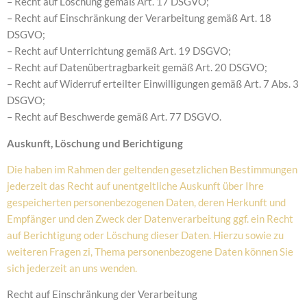
– Recht auf Löschung gemäß Art. 17 DSGVO;
– Recht auf Einschränkung der Verarbeitung gemäß Art. 18
DSGVO;
– Recht auf Unterrichtung gemäß Art. 19 DSGVO;
– Recht auf Datenübertragbarkeit gemäß Art. 20 DSGVO;
– Recht auf Widerruf erteilter Einwilligungen gemäß Art. 7 Abs. 3
DSGVO;
– Recht auf Beschwerde gemäß Art. 77 DSGVO.
Auskunft, Löschung und Berichtigung
Die haben im Rahmen der geltenden gesetzlichen Bestimmungen
jederzeit das Recht auf unentgeltliche Auskunft über Ihre
gespeicherten personenbezogenen Daten, deren Herkunft und
Empfänger und den Zweck der Datenverarbeitung ggf. ein Recht
auf Berichtigung oder Löschung dieser Daten. Hierzu sowie zu
weiteren Fragen zi, Thema personenbezogene Daten können Sie
sich jederzeit an uns wenden.
Recht auf Einschränkung der Verarbeitung