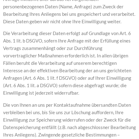
personenbezogenen Daten (Name, Anfrage) zum Zweck der
Bearbeitung Ihres Anliegens bei uns gespeichert und verarbeitet.
Diese Daten geben wir nicht ohne Ihre Einwilligung weiter.
Die Verarbeitung dieser Daten erfolgt auf Grundlage von Art. 6
Abs. 1 lit. b DSGVO, sofern Ihre Anfrage mit der Erfüllung eines
Vertrags zusammenhängt oder zur Durchführung
vorvertraglicher Maßnahmen erforderlich ist. In allen übrigen
Fällen beruht die Verarbeitung auf unserem berechtigen
Interesse an der effektiven Bearbeitung der an uns gerichteten
Anfragen (Art. 6 Abs. 1 lit. f DSGVO) oder auf Ihrer Einwilligung
(Art. 6 Abs. 1 lit. a DSGVO) sofern diese abgefragt wurde; die
Einwilligung ist jederzeit widerrufbar.
Die von Ihnen an uns per Kontaktaufnahme übersandten Daten
verbleiben bei uns, bis Sie uns zur Löschung auffordern, Ihre
Einwilligung zur Speicherung widerrufen oder der Zweck für die
Datenspeicherung entfällt (z.B. nach abgeschlossner Bearbeitung
Ihres Anliegens). Zwingende gesetzliche Bestimmungen –