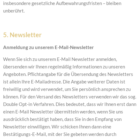
insbesondere gesetzliche Aufbewahrungsfristen – bleiben
unberührt.
5. Newsletter
Anmeldung zu unserem E-Mail-Newsletter
Wenn Sie sich zu unserem E-Mail Newsletter anmelden,
übersenden wir Ihnen regelmäßig Informationen zu unseren
Angeboten. Pflichtangabe für die Übersendung des Newsletters
ist allein Ihre E-Mailadresse. Die Angabe weiterer Daten ist
freiwillig und wird verwendet, um Sie persönlich ansprechen zu
können. Für den Versand des Newsletters verwenden wir das sog.
Double Opt-in Verfahren. Dies bedeutet, dass wir Ihnen erst dann
einen E-Mail Newsletter übermitteln werden, wenn Sie uns
ausdrücklich bestätigt haben, dass Sie in den Empfang von
Newsletter einwilligen. Wir schicken Ihnen dann eine
Bestätigungs-E-Mail, mit der Sie gebeten werden durch