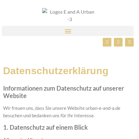
Datenschutzerklärung
Informationen zum Datenschutz auf unserer
Website
Wir freuen uns, dass Sie unsere Website urban-e-and-a.de
besuchen und bedanken uns für Ihr Interesse.
1. Datenschutz auf einem Blick