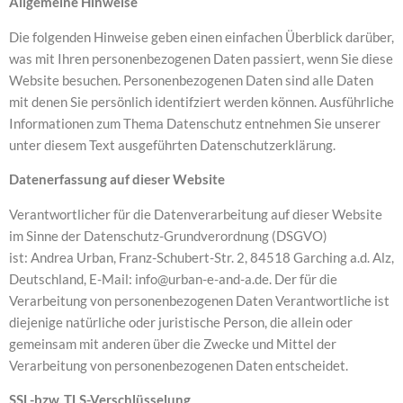
Allgemeine Hinweise
Die folgenden Hinweise geben einen einfachen Überblick darüber,
was mit Ihren personenbezogenen Daten passiert, wenn Sie diese
Website besuchen. Personenbezogenen Daten sind alle Daten
mit denen Sie persönlich identifziert werden können. Ausführliche
Informationen zum Thema Datenschutz entnehmen Sie unserer
unter diesem Text ausgeführten Datenschutzerklärung.
Datenerfassung auf dieser Website
Verantwortlicher für die Datenverarbeitung auf dieser Website
im Sinne der Datenschutz-Grundverordnung (DSGVO)
ist:
Andrea Urban, Franz-Schubert-Str. 2, 84518 Garching a.d. Alz,
Deutschland, E-Mail: info@urban-e-and-a.de. Der für die
Verarbeitung von personenbezogenen Daten Verantwortliche ist
diejenige natürliche oder juristische Person, die allein oder
gemeinsam mit anderen über die Zwecke und Mittel der
Verarbeitung von personenbezogenen Daten entscheidet.
SSL-bzw. TLS-Verschlüsselung