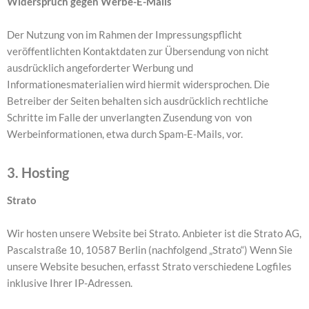
Widerspruch gegen Werbe-E-Mails
Der Nutzung von im Rahmen der Impressungspflicht
veröffentlichten Kontaktdaten zur Übersendung von nicht
ausdrücklich angeforderter Werbung und
Informationesmaterialien wird hiermit widersprochen. Die
Betreiber der Seiten behalten sich ausdrücklich rechtliche
Schritte im Falle der unverlangten Zusendung von von
Werbeinformationen, etwa durch Spam-E-Mails, vor.
3. Hosting
Strato
Wir hosten unsere Website bei Strato. Anbieter ist die Strato AG,
Pascalstraße 10, 10587 Berlin (nachfolgend „Strato“) Wenn Sie
unsere Website besuchen, erfasst Strato verschiedene Logfiles
inklusive Ihrer IP-Adressen.