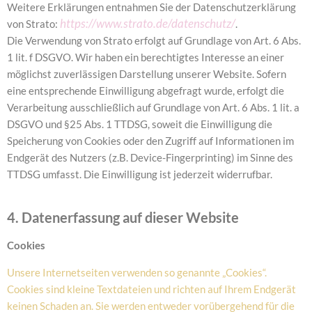
Weitere Erklärungen entnahmen Sie der Datenschutzerklärung
https://www.strato.de/datenschutz/
von Strato:
.
Die Verwendung von Strato erfolgt auf Grundlage von Art. 6 Abs.
1 lit. f DSGVO. Wir haben ein berechtigtes Interesse an einer
möglichst zuverlässigen Darstellung unserer Website. Sofern
eine entsprechende Einwilligung abgefragt wurde, erfolgt die
Verarbeitung ausschließlich auf Grundlage von Art. 6 Abs. 1 lit. a
DSGVO und §25 Abs. 1 TTDSG, soweit die Einwilligung die
Speicherung von Cookies oder den Zugriff auf Informationen im
Endgerät des Nutzers (z.B. Device-Fingerprinting) im Sinne des
TTDSG umfasst. Die Einwilligung ist jederzeit widerrufbar.
4. Datenerfassung auf dieser Website
Cookies
Unsere Internetseiten verwenden so genannte „Cookies“.
Cookies sind kleine Textdateien und richten auf Ihrem Endgerät
keinen Schaden an. Sie werden entweder vorübergehend für die