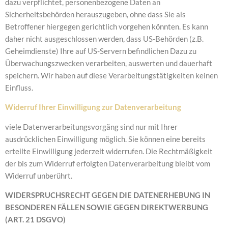
dazu verpflichtet, personenbezogene Daten an
Sicherheitsbehörden herauszugeben, ohne dass Sie als
Betroffener hiergegen gerichtlich vorgehen könnten. Es kann
daher nicht ausgeschlossen werden, dass US-Behörden (z.B.
Geheimdienste) Ihre auf US-Servern befindlichen Dazu zu
Überwachungszwecken verarbeiten, auswerten und dauerhaft
speichern. Wir haben auf diese Verarbeitungstätigkeiten keinen
Einfluss.
Widerruf Ihrer Einwilligung zur Datenverarbeitung
viele Datenverarbeitungsvorgäng sind nur mit Ihrer
ausdrücklichen Einwilligung möglich. Sie können eine bereits
erteilte Einwilligung jederzeit widerrufen. Die Rechtmäßigkeit
der bis zum Widerruf erfolgten Datenverarbeitung bleibt vom
Widerruf unberührt.
WIDERSPRUCHSRECHT GEGEN DIE DATENERHEBUNG IN
BESONDEREN FÄLLEN SOWIE GEGEN DIREKTWERBUNG
(ART. 21 DSGVO)