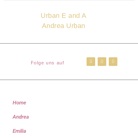
Urban E and A
Andrea Urban
Folge uns auf
Home
Andrea
Emilia