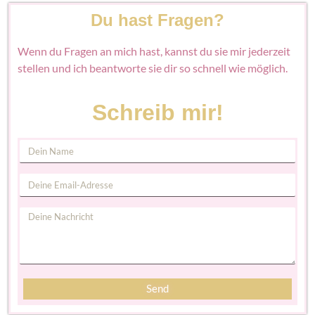
Du hast Fragen?
Wenn du Fragen an mich hast, kannst du sie mir jederzeit
stellen und ich beantworte sie dir so schnell wie möglich.
Schreib mir!
Send