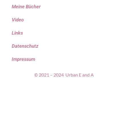
Meine Bücher
Video
Links
Datenschutz
Impressum
© 2021 – 2024 Urban E and A