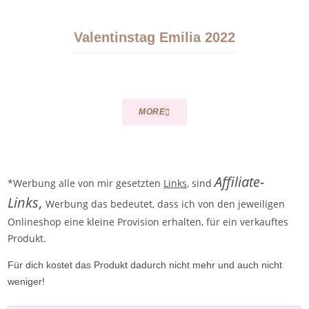
Valentinstag Emilia 2022
MORE
Affiliate-
*Werbung alle von mir gesetzten
Links
, sind
Links
,
Werbung das bedeutet, dass ich von den jeweiligen
Onlineshop eine kleine Provision erhalten, für ein verkauftes
Produkt.
Für dich kostet das Produkt dadurch nicht mehr und auch nicht
weniger!