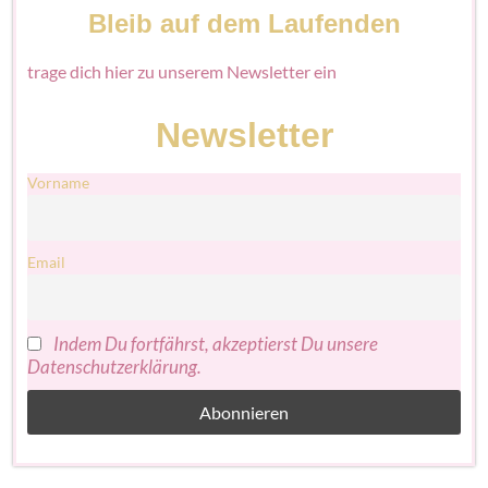
Bleib auf dem Laufenden
trage dich hier zu unserem Newsletter ein
Newsletter
Vorname
Email
Indem Du fortfährst, akzeptierst Du unsere
Datenschutzerklärung.