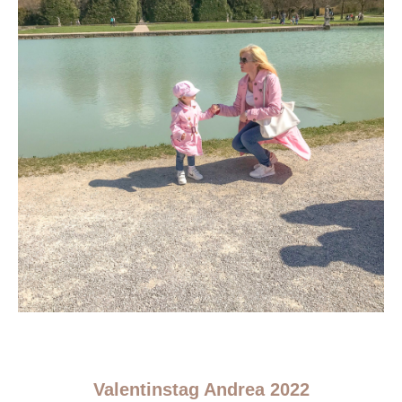
Valentinstag Andrea 2022