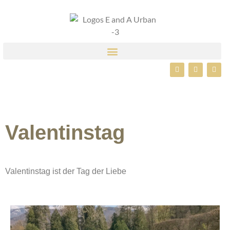
Valentinstag
Valentinstag ist der Tag der Liebe